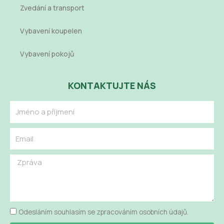
Zvedání a transport
Vybavení koupelen
Vybavení pokojů
KONTAKTUJTE NÁS
Name
Email
Message
Odesláním souhlasím se zpracováním osobních údajů.