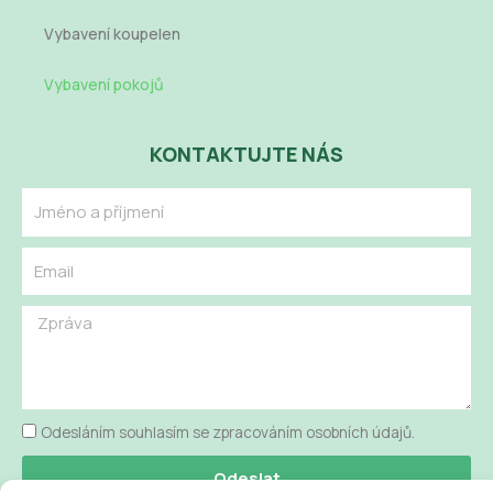
Vybavení koupelen
Vybavení pokojů
KONTAKTUJTE NÁS
Name
Email
Message
Odesláním souhlasím se zpracováním osobních údajů.
Odeslat