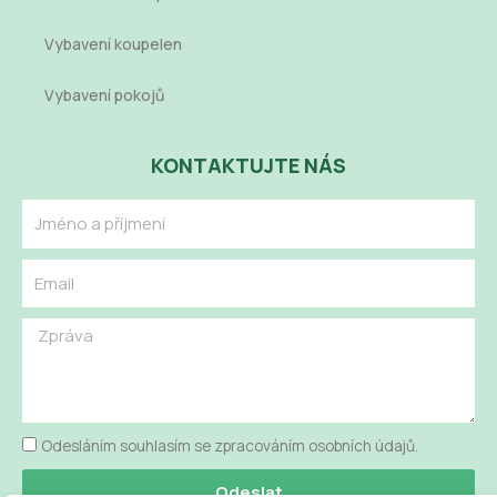
Vybavení koupelen
Vybavení pokojů
KONTAKTUJTE NÁS
Name
Email
Message
Odesláním souhlasím se zpracováním osobních údajů.
Odeslat