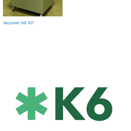
Vacumet Vdi 101