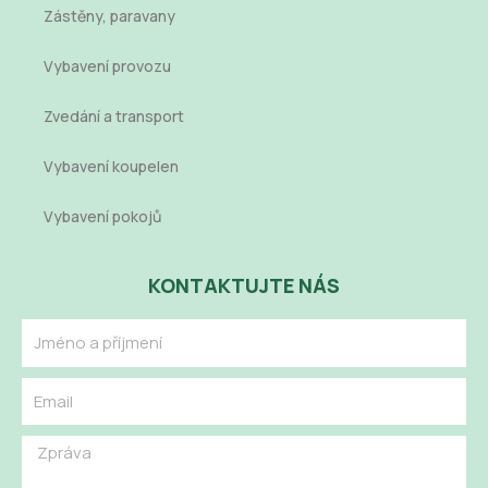
Zástěny, paravany
Vybavení provozu
Zvedání a transport
Vybavení koupelen
Vybavení pokojů
KONTAKTUJTE NÁS
Name
Email
Message