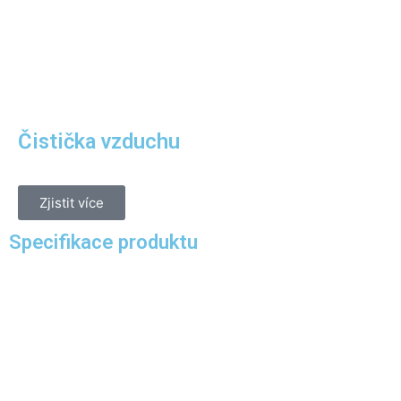
Čistička vzduchu
Zjistit více
Specifikace produktu