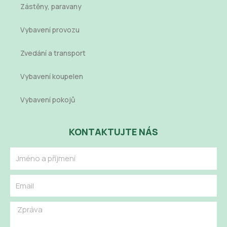
Zástěny, paravany
Vybavení provozu
Zvedání a transport
Vybavení koupelen
Vybavení pokojů
KONTAKTUJTE NÁS
Name
Email
Message