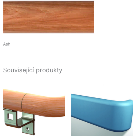
Ash
Související produkty